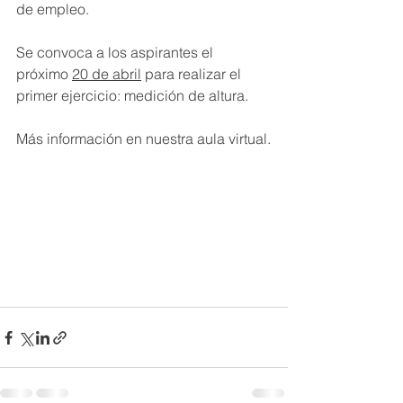
de empleo.
Se convoca a los aspirantes el 
próximo 
20 de abril
 para realizar el 
primer ejercicio: medición de altura.
Más información en nuestra aula virtual.