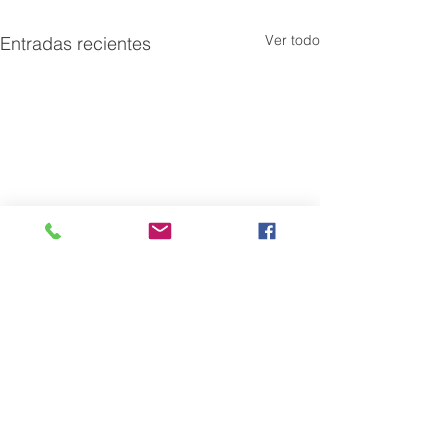
Ver todo
Entradas recientes