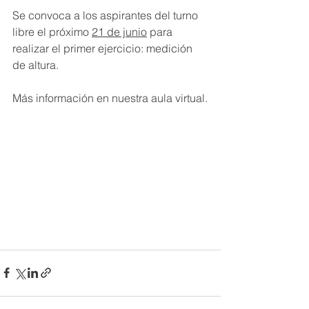
Se convoca a los aspirantes del turno 
libre el próximo 
21 de junio
 para 
realizar el primer ejercicio: medición 
de altura.
Más información en nuestra aula virtual.