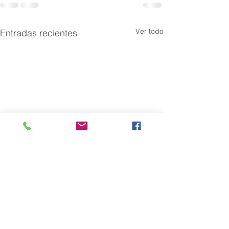
Ver todo
Entradas recientes