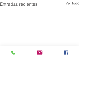
Ver todo
Entradas recientes
Comentarios