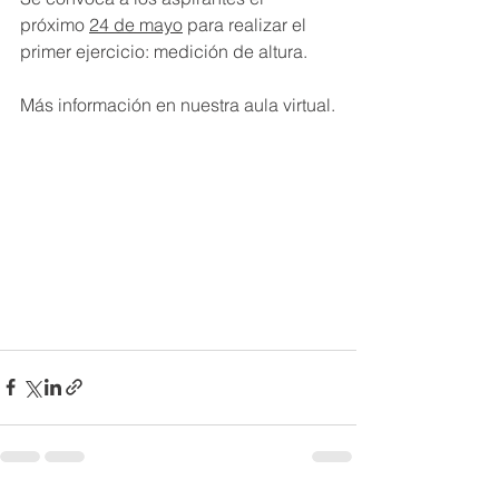
próximo 
24 de mayo
 para realizar el 
primer ejercicio: medición de altura.
Más información en nuestra aula virtual.