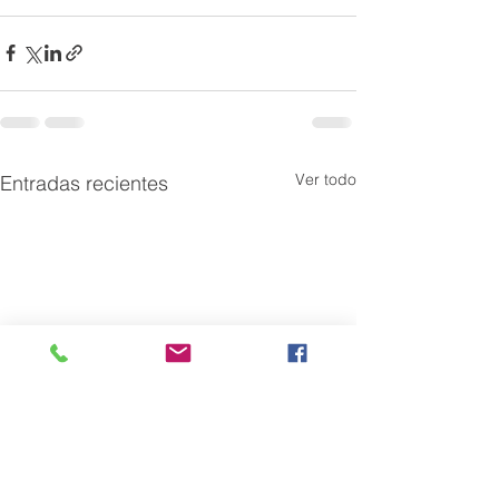
Ver todo
Entradas recientes