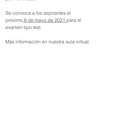
Se convoca a los aspirantes el 
próximo
 8 de mayo de 2021 
para el 
examen tipo test.
Más información en nuestra aula virtual.