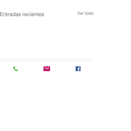
Ver todo
Entradas recientes