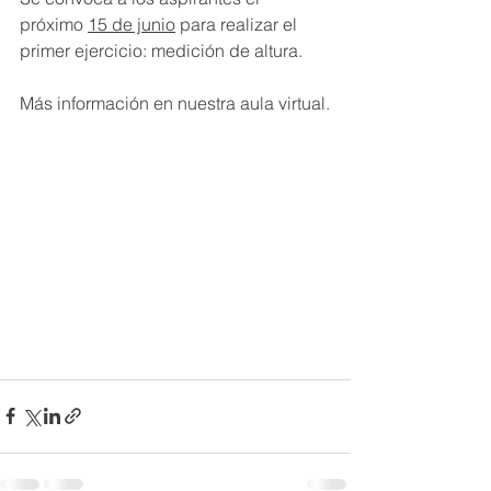
próximo 
15 de junio
 para realizar el 
primer ejercicio: medición de altura.
Más información en nuestra aula virtual.