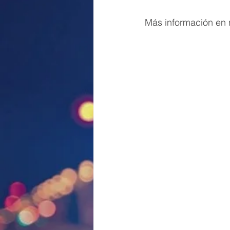
Más información en n