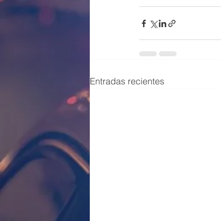
Entradas recientes