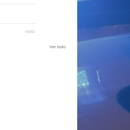
Ver todo