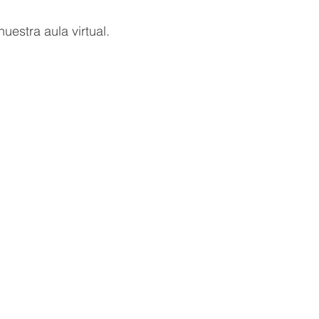
uestra aula virtual.