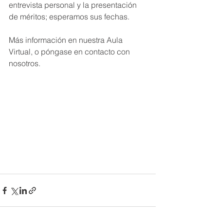
entrevista personal y la presentación 
de méritos; esperamos sus fechas.
Más información en nuestra Aula 
Virtual, o póngase en contacto con 
nosotros.