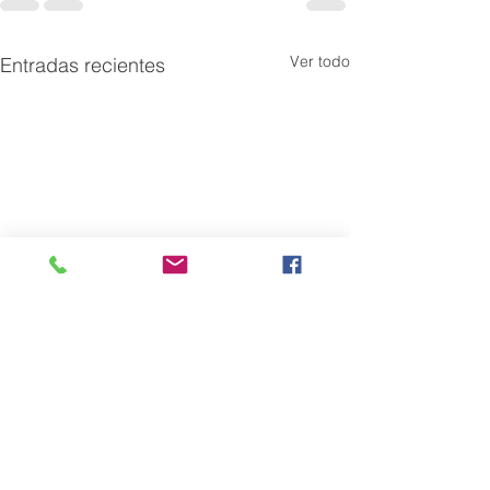
Ver todo
Entradas recientes