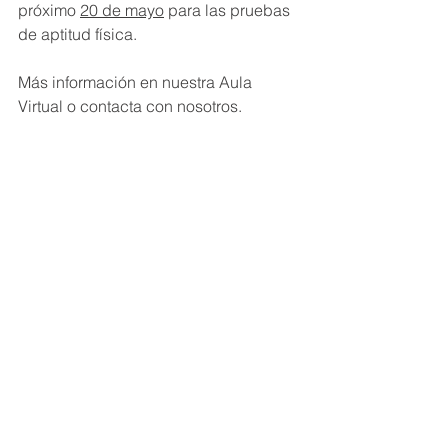
próximo 
20 de mayo
 para las pruebas 
de aptitud física.  
Más información en nuestra Aula 
Virtual o contacta con nosotros.