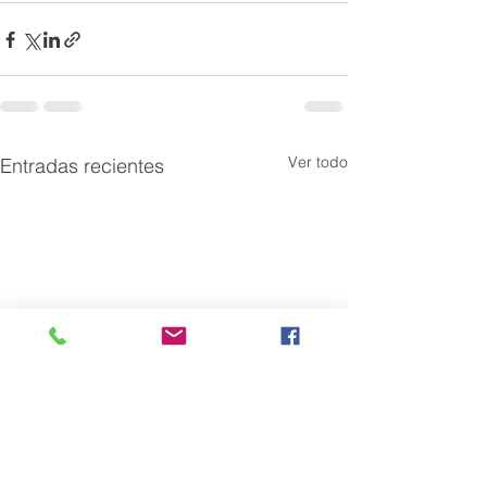
Ver todo
Entradas recientes