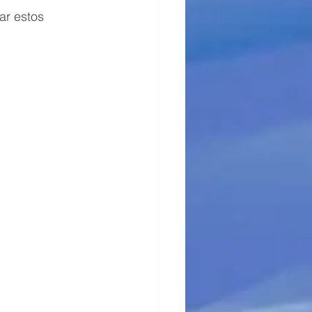
ar estos 