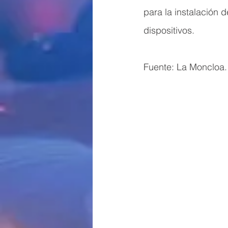
para la instalación d
dispositivos.
Fuente: La Moncloa.