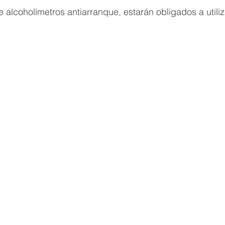
e alcoholímetros antiarranque, estarán obligados a utiliz