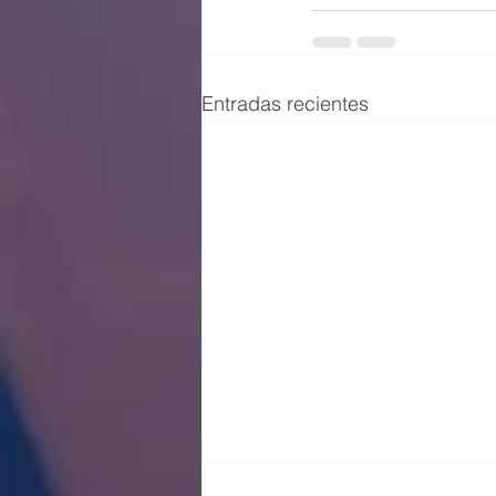
Entradas recientes