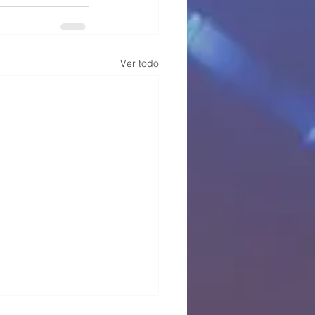
Ver todo