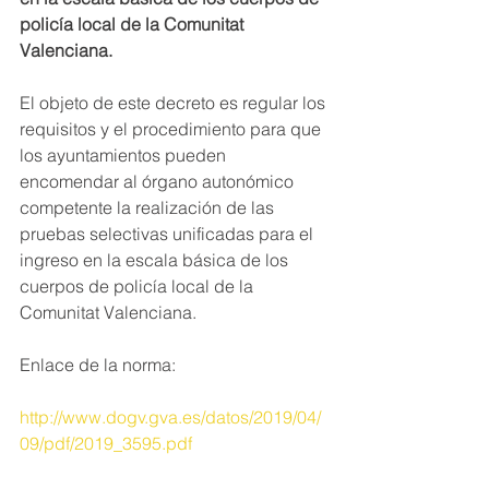
policía local de la Comunitat 
Valenciana.
El objeto de este decreto es regular los 
requisitos y el procedimiento para que 
los ayuntamientos pueden 
encomendar al órgano autonómico 
competente la realización de las 
pruebas selectivas unificadas para el 
ingreso en la escala básica de los 
cuerpos de policía local de la 
Comunitat Valenciana. 
Enlace de la norma:
http://www.dogv.gva.es/datos/2019/04/
09/pdf/2019_3595.pdf