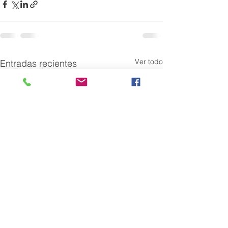
Ver todo
Entradas recientes