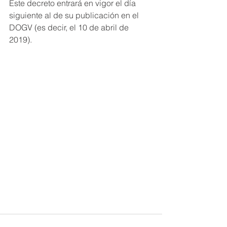
Este decreto entrará en vigor el día 
siguiente al de su publicación en el 
DOGV (es decir, el 10 de abril de 
2019).