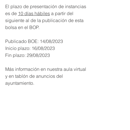
El plazo de presentación de instancias 
es de 
10 días hábiles
 a partir del 
siguiente al de la publicación de esta 
bolsa en el BOP.
Publicado BOE: 14/08/2023
Inicio plazo: 16/08/2023
Fin plazo: 29/08/2023
Más información en nuestra aula virtual 
y en tablón de anuncios del 
ayuntamiento.