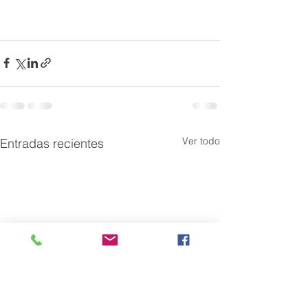
Ver todo
Entradas recientes