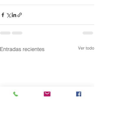
Ver todo
Entradas recientes