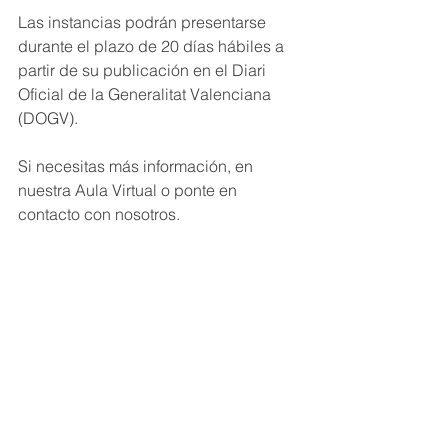
Las instancias podrán presentarse 
durante el plazo de 20 días hábiles a 
partir de su publicación en el Diari 
Oficial de la Generalitat Valenciana 
(DOGV).
Si necesitas más información, en 
nuestra Aula Virtual o ponte en 
contacto con nosotros.