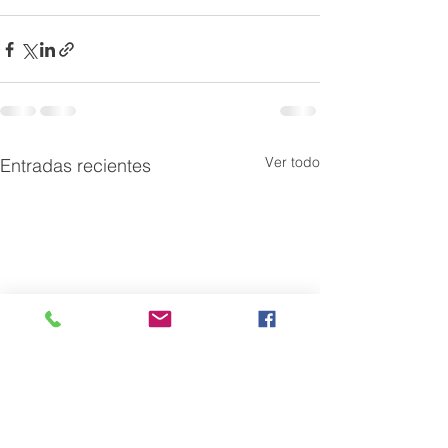
Ver todo
Entradas recientes