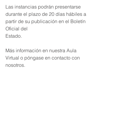
Las instancias podrán presentarse 
durante el plazo de 20 días hábiles a 
partir de su publicación en el Boletín 
Oficial del
Estado.
Más información en nuestra Aula 
Virtual o póngase en contacto con 
nosotros.