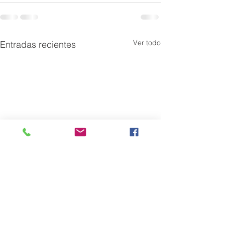
Ver todo
Entradas recientes