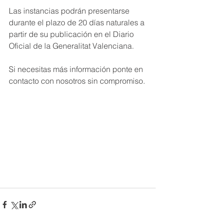
Las instancias podrán presentarse 
durante el plazo de 20 días naturales a 
partir de su publicación en el Diario 
Oficial de la Generalitat Valenciana.
Si necesitas más información ponte en 
contacto con nosotros sin compromiso.