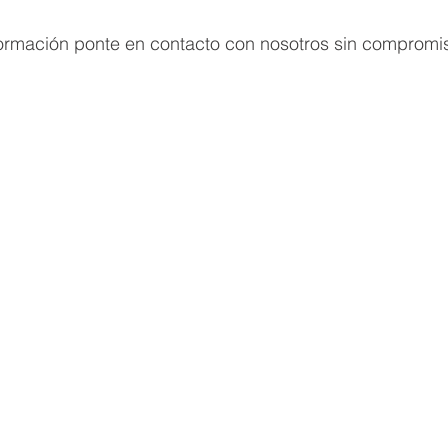
formación ponte en contacto con nosotros sin compromi