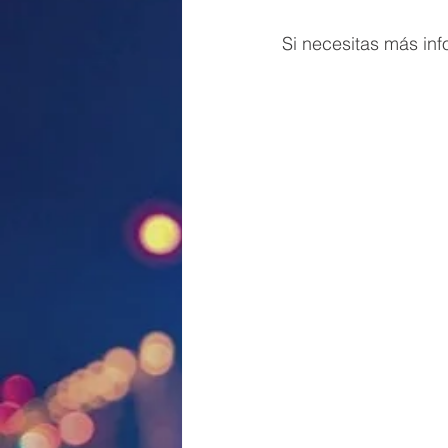
Si necesitas más in