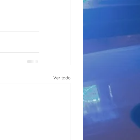
Ver todo