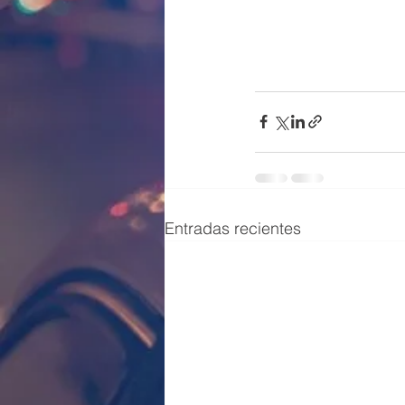
Entradas recientes