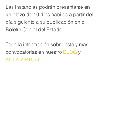
Las instancias podrán presentarse en 
un plazo de 10 días hábiles a partir del 
día siguiente a su publicación en el 
Boletín Oficial del Estado.
Toda la información sobre esta y más 
convocatorias en nuestro 
BLOG
 y 
AULA VIRTUAL
.