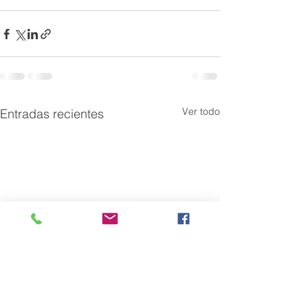
Ver todo
Entradas recientes