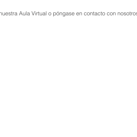
nuestra Aula Virtual o póngase en contacto con nosotro