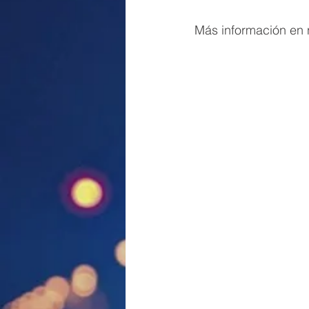
Más información en 