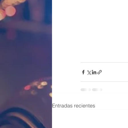
Entradas recientes