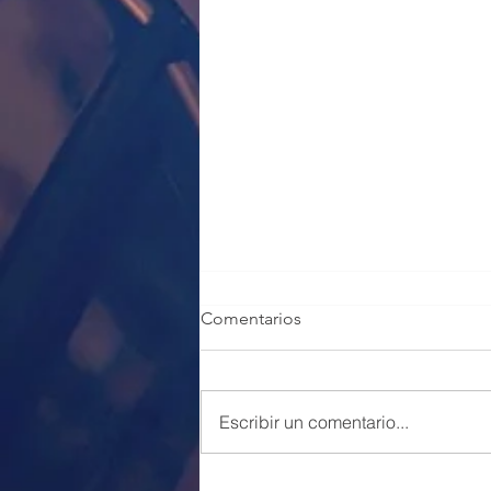
Comentarios
Escribir un comentario...
100 PLAZAS POLICÍA LOCAL