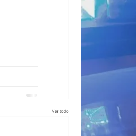
Ver todo