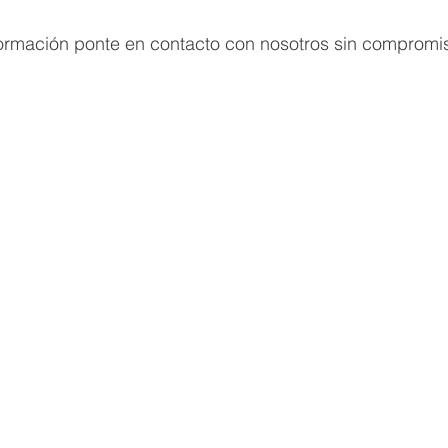
formación ponte en contacto con nosotros sin compromi