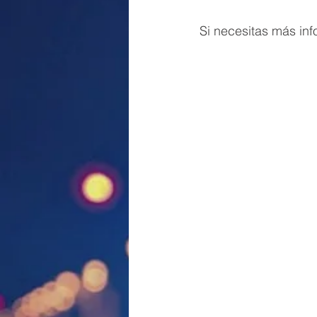
Si necesitas más in