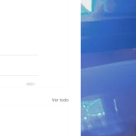
Ver todo