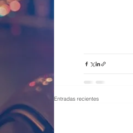
Entradas recientes