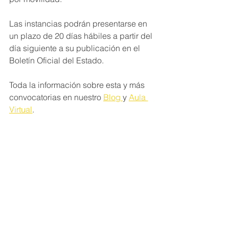
Las instancias podrán presentarse en 
un plazo de 20 días hábiles a partir del 
día siguiente a su publicación en el 
Boletín Oficial del Estado.
Toda la información sobre esta y más 
convocatorias en nuestro 
Blog 
y 
Aula 
Virtual
.