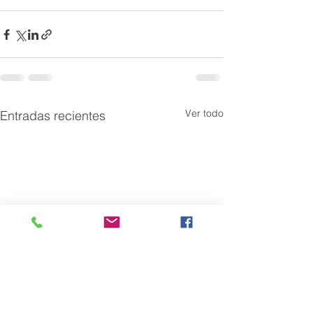
Ver todo
Entradas recientes