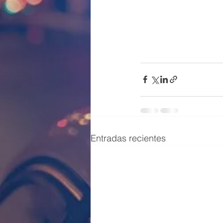
Entradas recientes