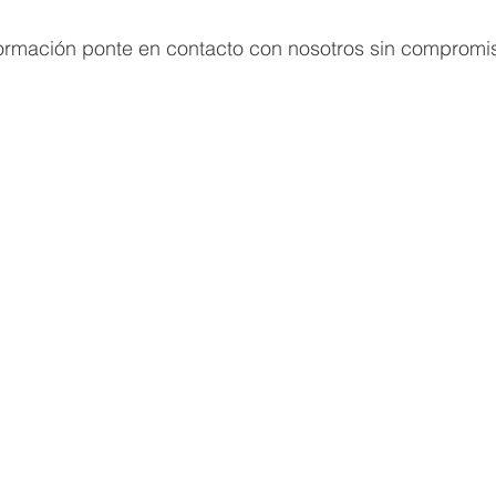
formación ponte en contacto con nosotros sin compromi