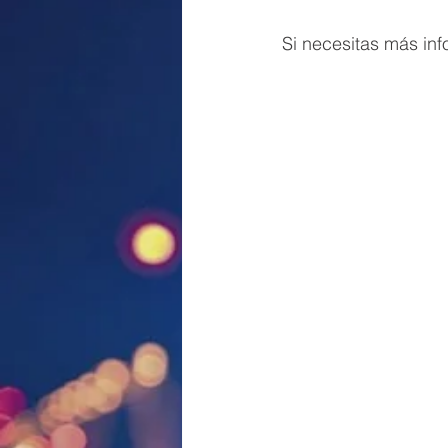
Si necesitas más in