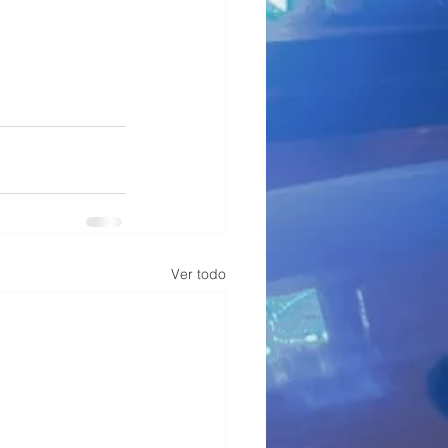
Ver todo