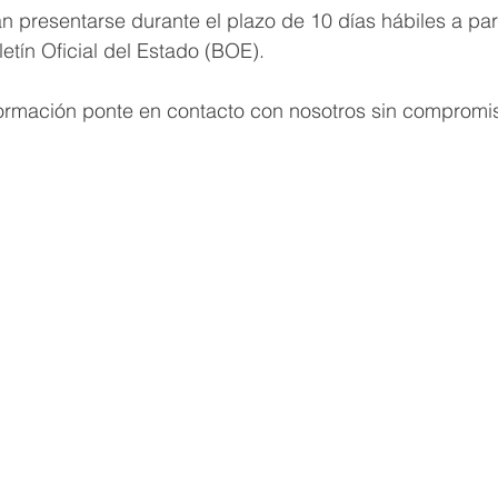
n presentarse durante el plazo de 10 días hábiles a part
letín Oficial del Estado (BOE).
formación ponte en contacto con nosotros sin compromi