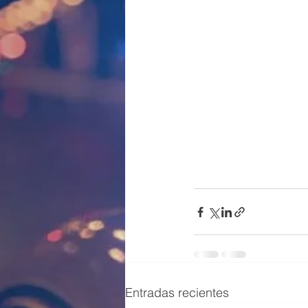
Entradas recientes