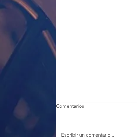
Comentarios
Escribir un comentario...