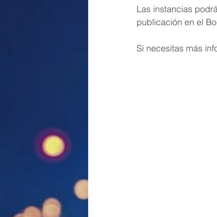
Las instancias podrá
publicación en el Bo
Si necesitas más in