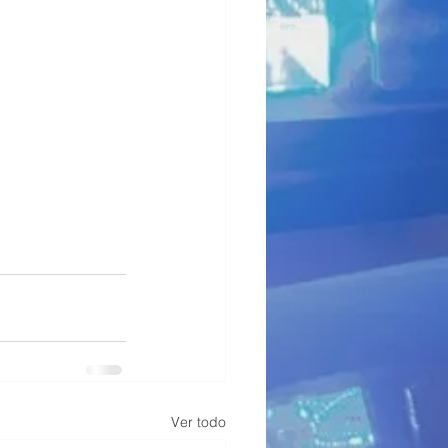
Ver todo