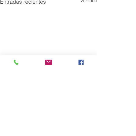
Ver todo
Entradas recientes
Comentarios