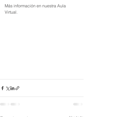
Más información en nuestra Aula 
Virtual.