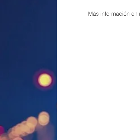
Más información en 