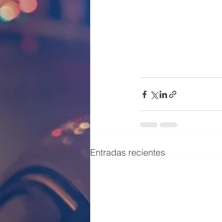
Entradas recientes