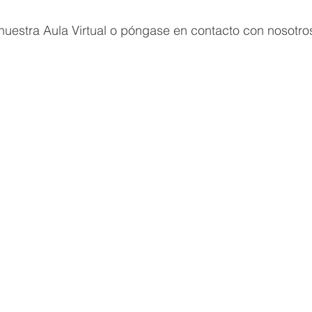
nuestra Aula Virtual o póngase en contacto con nosotro