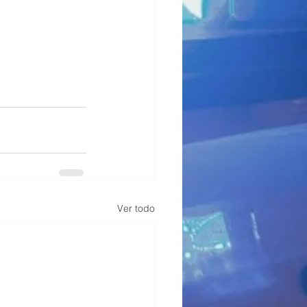
Ver todo