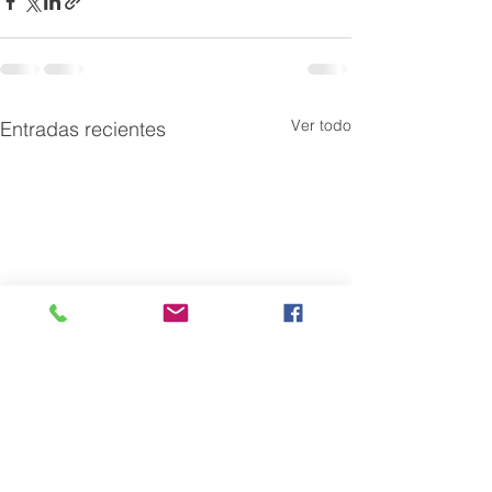
Ver todo
Entradas recientes