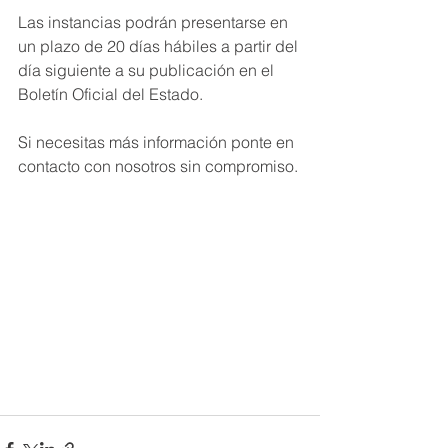
Las instancias podrán presentarse en 
un plazo de 20 días hábiles a partir del 
día siguiente a su publicación en el 
Boletín Oficial del Estado.
Si necesitas más información ponte en 
contacto con nosotros sin compromiso.