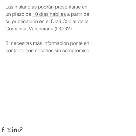
Las instancias podrán presentarse en 
un plazo de 
10 días hábiles
 a partir de 
su publicación en el Diari Oficial de la 
Comunitat Valenciana (DOGV).
Si necesitas más información ponte en 
contacto con nosotros sin compromiso.