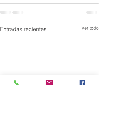
Ver todo
Entradas recientes