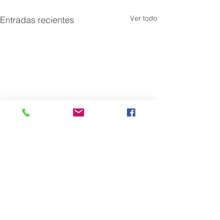
Ver todo
Entradas recientes