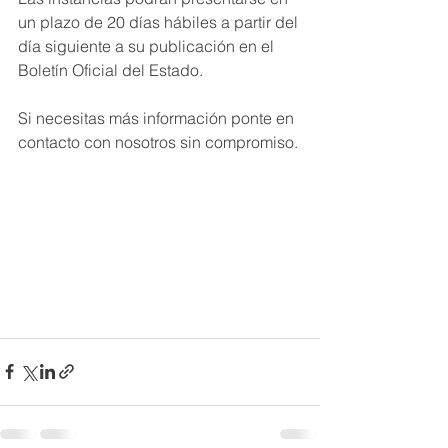
un plazo de 20 días hábiles a partir del 
día siguiente a su publicación en el 
Boletín Oficial del Estado.
Si necesitas más información ponte en 
contacto con nosotros sin compromiso.