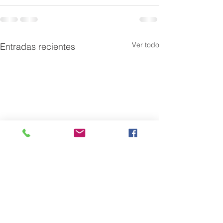
Ver todo
Entradas recientes