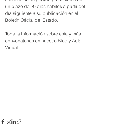
un plazo de 20 días hábiles a partir del 
día siguiente a su publicación en el 
Boletín Oficial del Estado.
Toda la información sobre esta y más 
convocatorias en nuestro Blog y Aula 
Virtual