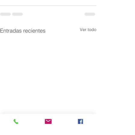
Ver todo
Entradas recientes