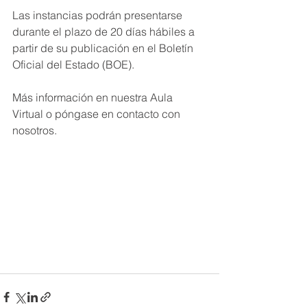
Las instancias podrán presentarse 
durante el plazo de 20 días hábiles a 
partir de su publicación en el Boletín 
Oficial del Estado (BOE).
Más información en nuestra Aula 
Virtual o póngase en contacto con 
nosotros.