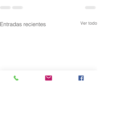
Ver todo
Entradas recientes