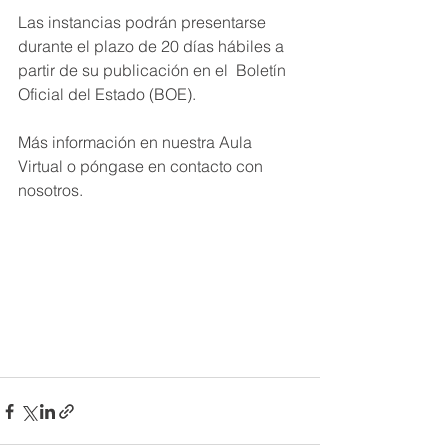
Las instancias podrán presentarse 
durante el plazo de 20 días hábiles a 
partir de su publicación en el  Boletín 
Oficial del Estado (BOE).
Más información en nuestra Aula 
Virtual o póngase en contacto con 
nosotros.