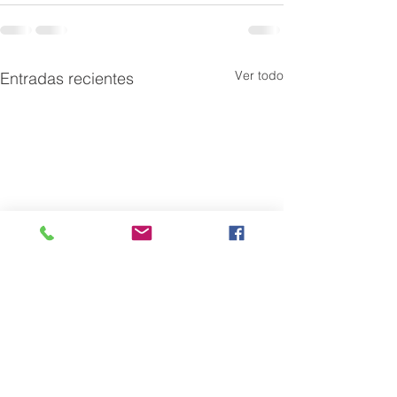
Ver todo
Entradas recientes