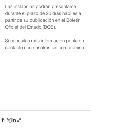
Las instancias podrán presentarse 
durante el plazo de 20 días hábiles a 
partir de su publicación en el Boletín 
Oficial del Estado (BOE).
Si necesitas más información ponte en 
contacto con nosotros sin compromiso.