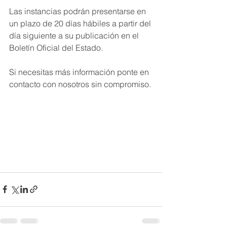
Las instancias podrán presentarse en 
un plazo de 20 días hábiles a partir del 
día siguiente a su publicación en el 
Boletín Oficial del Estado.
Si necesitas más información ponte en 
contacto con nosotros sin compromiso.