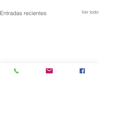
Ver todo
Entradas recientes