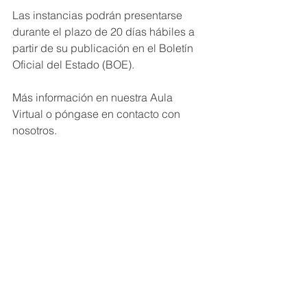
Las instancias podrán presentarse 
durante el plazo de 20 días hábiles a 
partir de su publicación en el Boletín 
Oficial del Estado (BOE).
Más información en nuestra Aula 
Virtual o póngase en contacto con 
nosotros.