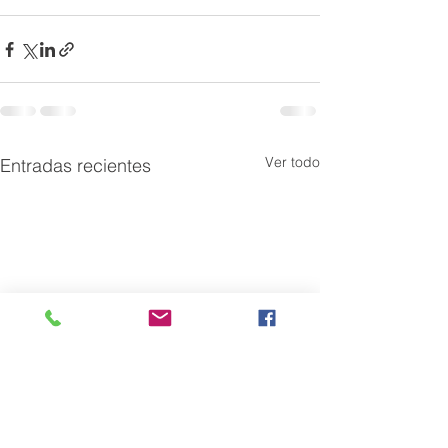
Ver todo
Entradas recientes