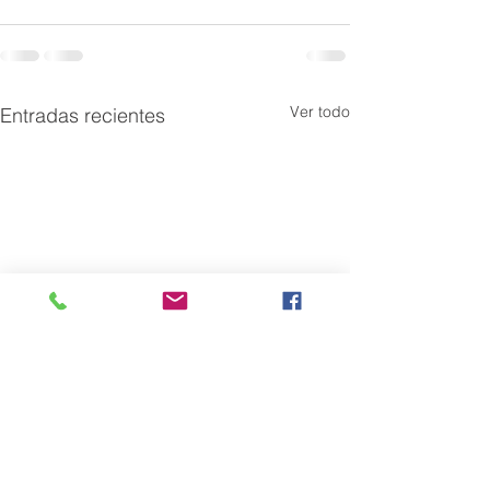
Ver todo
Entradas recientes