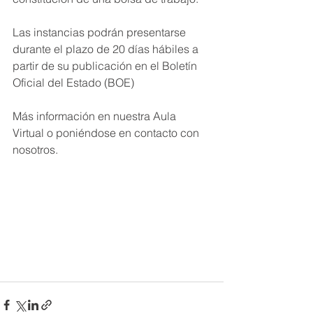
Las instancias podrán presentarse 
durante el plazo de 20 días hábiles a 
partir de su publicación en el Boletín 
Oficial del Estado (BOE)
Más información en nuestra Aula 
Virtual o poniéndose en contacto con 
nosotros.