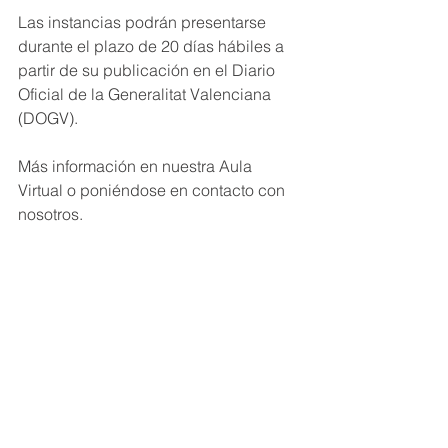
Las instancias podrán presentarse 
durante el plazo de 20 días hábiles a 
partir de su publicación en el Diario 
Oficial de la Generalitat Valenciana 
(DOGV).
Más información en nuestra Aula 
Virtual o poniéndose en contacto con 
nosotros.