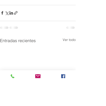
Ver todo
Entradas recientes