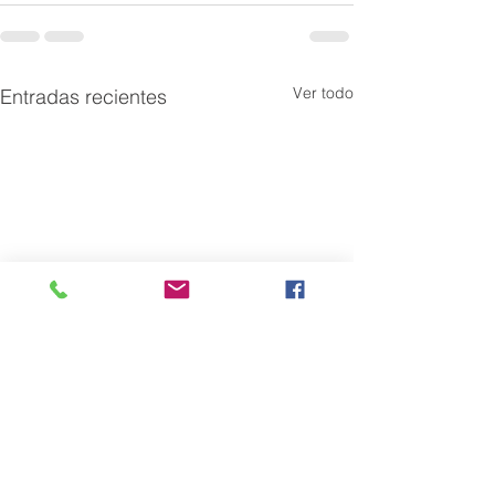
Ver todo
Entradas recientes