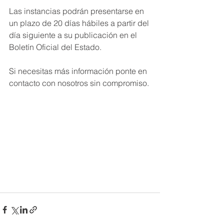
Las instancias podrán presentarse en 
un plazo de 20 días hábiles a partir del 
día siguiente a su publicación en el 
Boletín Oficial del Estado.
Si necesitas más información ponte en 
contacto con nosotros sin compromiso.