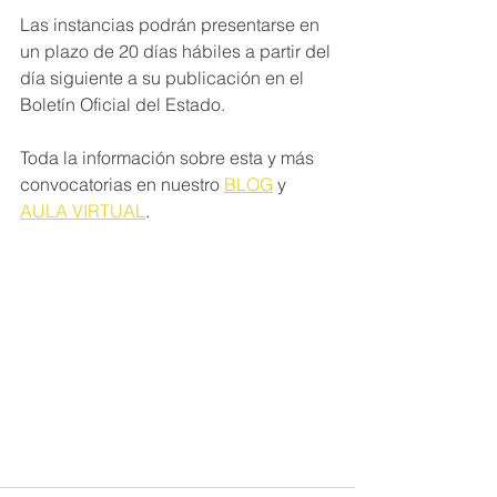
Las instancias podrán presentarse en 
un plazo de 20 días hábiles a partir del 
día siguiente a su publicación en el 
Boletín Oficial del Estado.
Toda la información sobre esta y más 
convocatorias en nuestro 
BLOG
 y 
AULA VIRTUAL
.