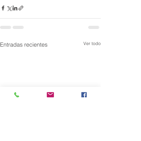
Ver todo
Entradas recientes