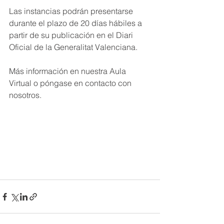
Las instancias podrán presentarse 
durante el plazo de 20 días hábiles a 
partir de su publicación en el Diari 
Oficial de la Generalitat Valenciana.
Más información en nuestra Aula 
Virtual o póngase en contacto con 
nosotros.