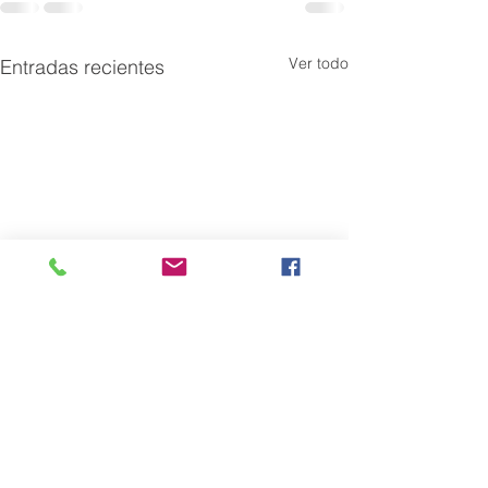
Ver todo
Entradas recientes