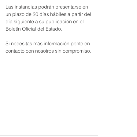
Las instancias podrán presentarse en 
un plazo de 20 días hábiles a partir del 
día siguiente a su publicación en el 
Boletín Oficial del Estado.
Si necesitas más información ponte en 
contacto con nosotros sin compromiso.