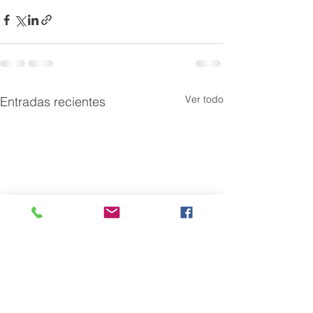
Ver todo
Entradas recientes