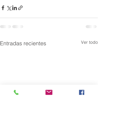
Ver todo
Entradas recientes