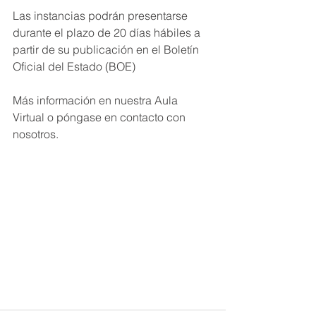
Las instancias podrán presentarse 
durante el plazo de 20 días hábiles a 
partir de su publicación en el Boletín 
Oficial del Estado (BOE) 
Más información en nuestra Aula 
Virtual o póngase en contacto con 
nosotros.