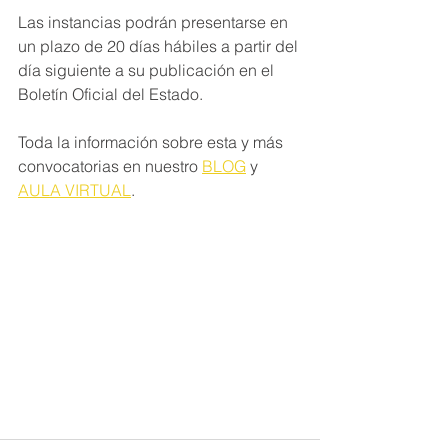
Las instancias podrán presentarse en 
un plazo de 20 días hábiles a partir del 
día siguiente a su publicación en el 
Boletín Oficial del Estado.
Toda la información sobre esta y más 
convocatorias en nuestro 
BLOG
 y 
AULA VIRTUAL
.