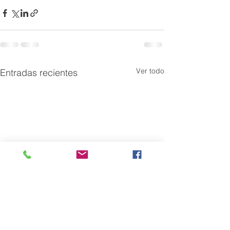
Ver todo
Entradas recientes