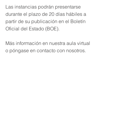
Las instancias podrán presentarse 
durante el plazo de 20 días hábiles a 
partir de su publicación en el Boletín 
Oficial del Estado (BOE).
Más información en nuestra aula virtual 
o póngase en contacto con nosotros.