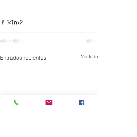
Ver todo
Entradas recientes