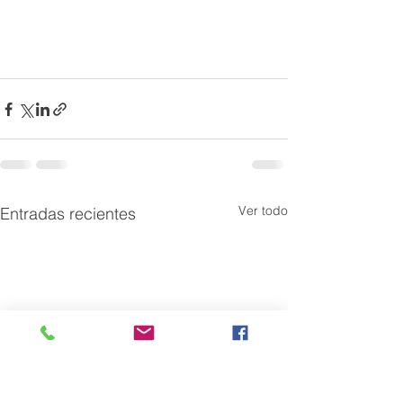
Ver todo
Entradas recientes