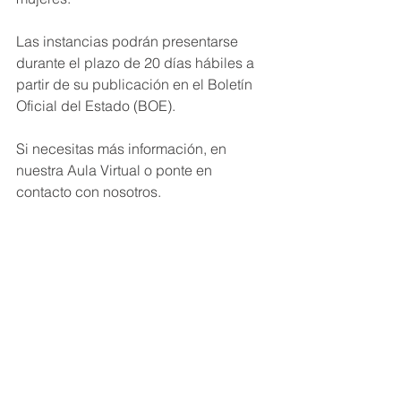
Las instancias podrán presentarse 
durante el plazo de 20 días hábiles a 
partir de su publicación en el Boletín 
Oficial del Estado (BOE).
Si necesitas más información, en 
nuestra Aula Virtual o ponte en 
contacto con nosotros.