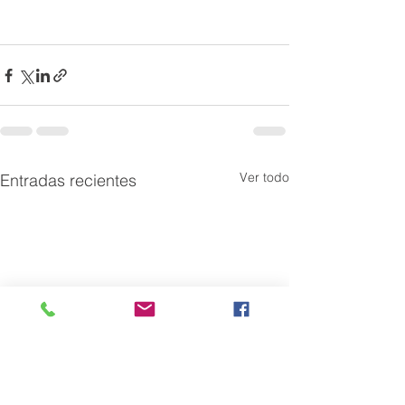
Ver todo
Entradas recientes