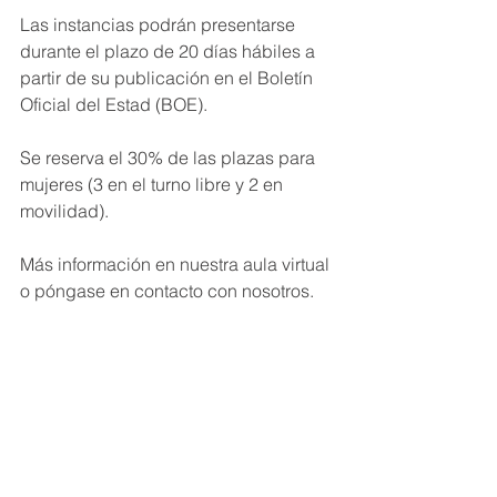
Las instancias podrán presentarse 
durante el plazo de 20 días hábiles a 
partir de su publicación en el Boletín 
Oficial del Estad (BOE).
Se reserva el 30% de las plazas para 
mujeres (3 en el turno libre y 2 en 
movilidad).
Más información en nuestra aula virtual 
o póngase en contacto con nosotros.