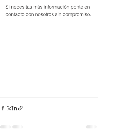
Si necesitas más información ponte en 
contacto con nosotros sin compromiso.