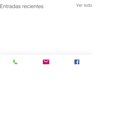
Ver todo
Entradas recientes
Comentarios