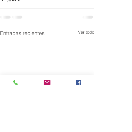
Ver todo
Entradas recientes