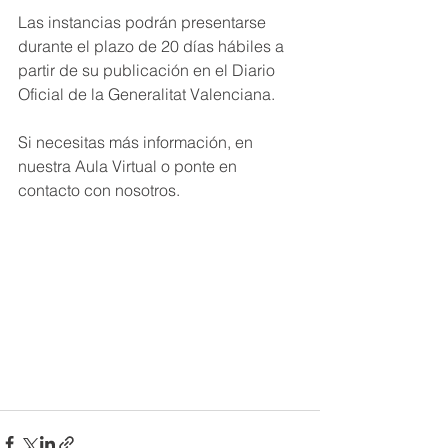
Las instancias podrán presentarse 
durante el plazo de 20 días hábiles a 
partir de su publicación en el Diario 
Oficial de la Generalitat Valenciana.
Si necesitas más información, en 
nuestra Aula Virtual o ponte en 
contacto con nosotros.