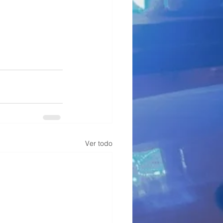
Ver todo