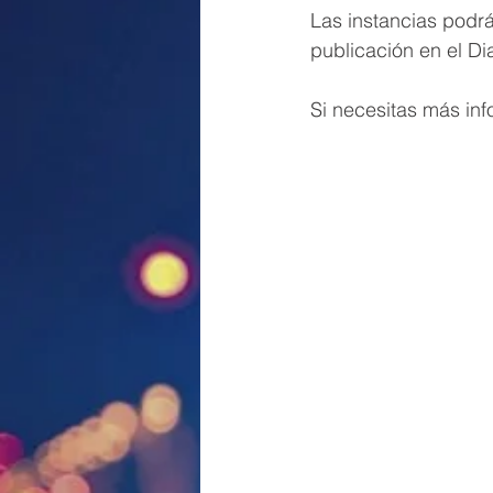
Las instancias podrá
publicación en el Di
Si necesitas más in