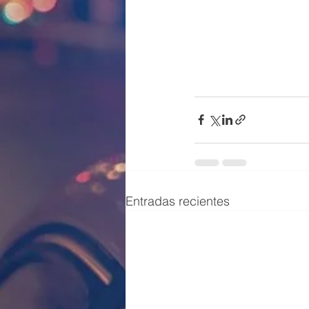
Entradas recientes