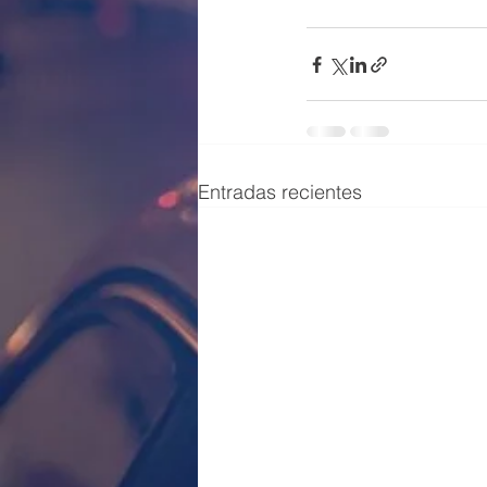
Entradas recientes