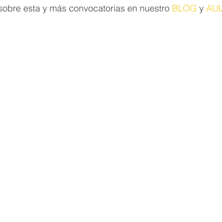
sobre esta y más convocatorias en nuestro 
BLOG
 y 
AUL