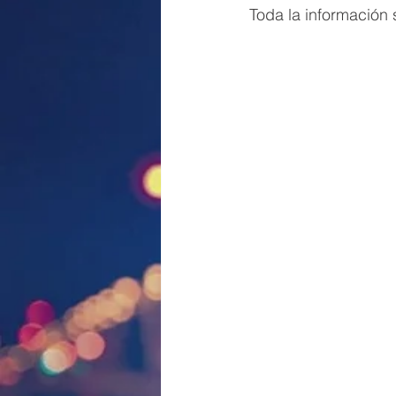
Toda la información 