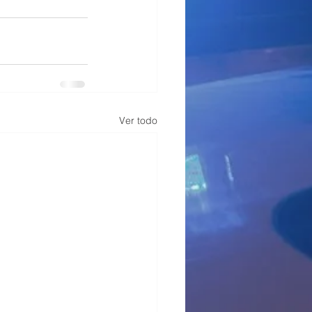
Ver todo