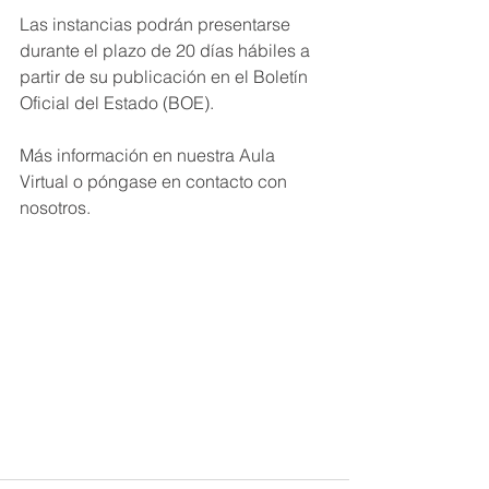
Las instancias podrán presentarse 
durante el plazo de 20 días hábiles a 
partir de su publicación en el Boletín 
Oficial del Estado (BOE).
Más información en nuestra Aula 
Virtual o póngase en contacto con 
nosotros.