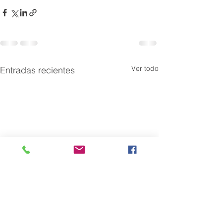
Ver todo
Entradas recientes