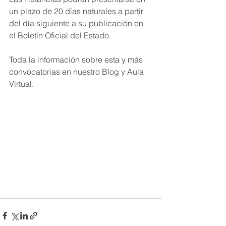
un plazo de 20 días naturales a partir 
del día siguiente a su publicación en 
el Boletín Oficial del Estado.
Toda la información sobre esta y más 
convocatorias en nuestro Blog y Aula 
Virtual.