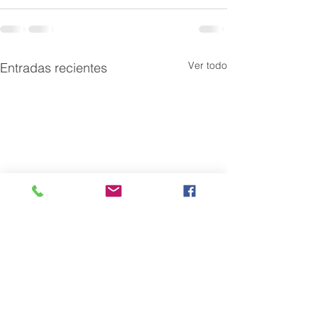
Ver todo
Entradas recientes