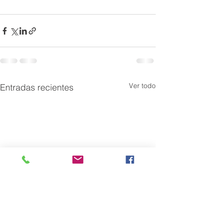
Ver todo
Entradas recientes