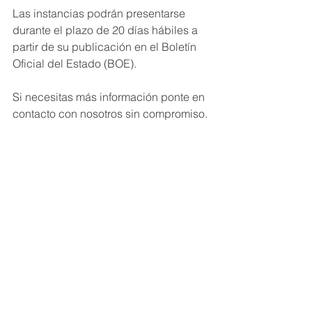
Las instancias podrán presentarse 
durante el plazo de 20 días hábiles a 
partir de su publicación en el Boletín 
Oficial del Estado (BOE).
Si necesitas más información ponte en 
contacto con nosotros sin compromiso.